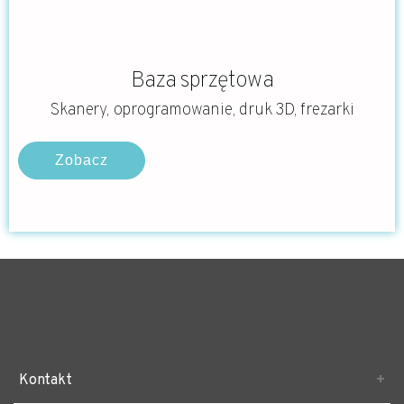
Baza sprzętowa
Skanery, oprogramowanie, druk 3D, frezarki
Zobacz
Kontakt